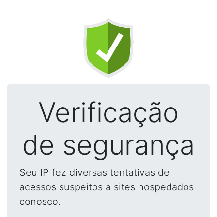
Verificação
de segurança
Seu IP fez diversas tentativas de
acessos suspeitos a sites hospedados
conosco.