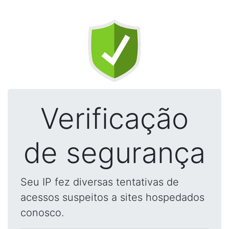
Verificação
de segurança
Seu IP fez diversas tentativas de
acessos suspeitos a sites hospedados
conosco.