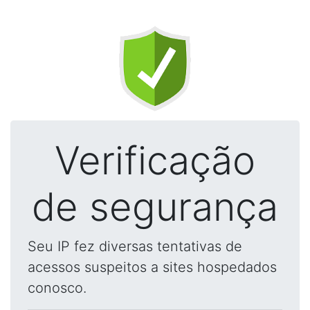
Verificação
de segurança
Seu IP fez diversas tentativas de
acessos suspeitos a sites hospedados
conosco.