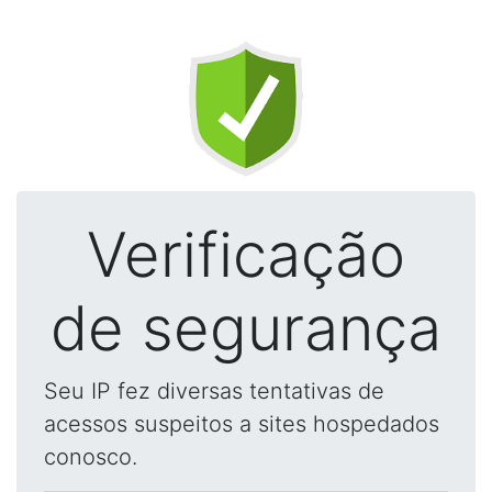
Verificação
de segurança
Seu IP fez diversas tentativas de
acessos suspeitos a sites hospedados
conosco.