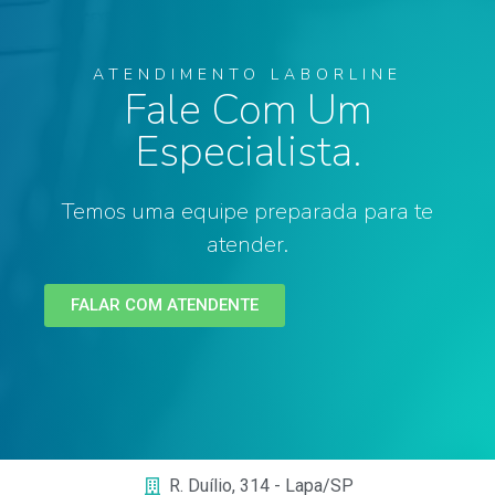
ATENDIMENTO LABORLINE
Fale Com Um
Especialista.
Temos uma equipe preparada para te
atender.
FALAR COM ATENDENTE
R. Duílio, 314 - Lapa/SP