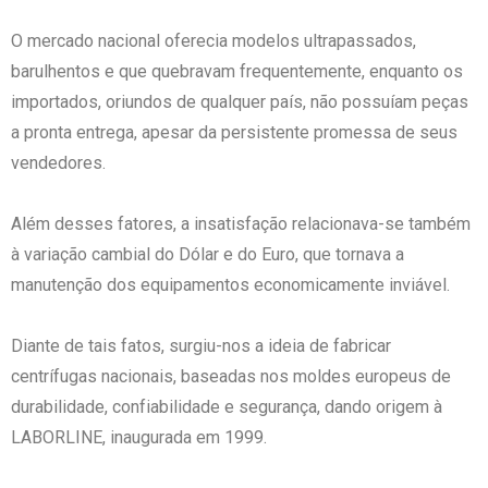
O mercado nacional oferecia modelos ultrapassados,
barulhentos e que quebravam frequentemente, enquanto os
importados, oriundos de qualquer país, não possuíam peças
a pronta entrega, apesar da persistente promessa de seus
vendedores.
Além desses fatores, a insatisfação relacionava-se também
à variação cambial do Dólar e do Euro, que tornava a
manutenção dos equipamentos economicamente inviável.
Diante de tais fatos, surgiu-nos a ideia de fabricar
centrífugas nacionais, baseadas nos moldes europeus de
durabilidade, confiabilidade e segurança, dando origem à
LABORLINE, inaugurada em 1999.