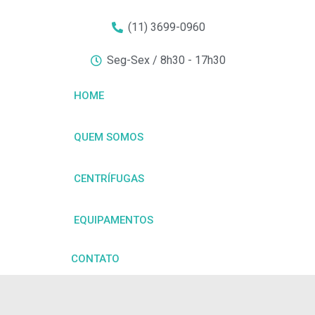
(11) 3699-0960
Seg-Sex / 8h30 - 17h30
HOME
QUEM SOMOS
CENTRÍFUGAS
EQUIPAMENTOS
CONTATO