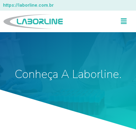
https://laborline.com.br
Conheça A Laborline.