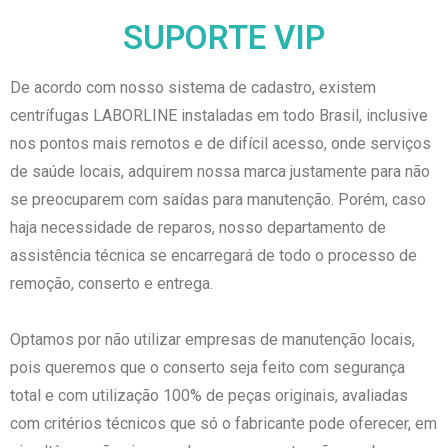
SUPORTE VIP
De acordo com nosso sistema de cadastro, existem
centrífugas LABORLINE instaladas em todo Brasil, inclusive
nos pontos mais remotos e de difícil acesso, onde serviços
de saúde locais, adquirem nossa marca justamente para não
se preocuparem com saídas para manutenção. Porém, caso
haja necessidade de reparos, nosso departamento de
assistência técnica se encarregará de todo o processo de
remoção, conserto e entrega.
Optamos por não utilizar empresas de manutenção locais,
pois queremos que o conserto seja feito com segurança
total e com utilização 100% de peças originais, avaliadas
com critérios técnicos que só o fabricante pode oferecer, em