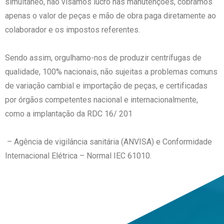
simultâneo, não visamos lucro nas manutenções, cobramos
apenas o valor de peças e mão de obra paga diretamente ao
colaborador e os impostos referentes.
Sendo assim, orgulhamo-nos de produzir centrífugas de
qualidade, 100% nacionais, não sujeitas a problemas comuns
de variação cambial e importação de peças, e certificadas
por órgãos competentes nacional e internacionalmente,
como a implantação da RDC 16/ 201
– Agência de vigilância sanitária (ANVISA) e Conformidade
Internacional Elétrica – Normal IEC 61010.