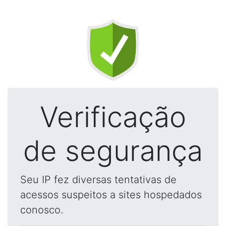
Verificação
de segurança
Seu IP fez diversas tentativas de
acessos suspeitos a sites hospedados
conosco.