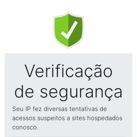
Verificação
de segurança
Seu IP fez diversas tentativas de
acessos suspeitos a sites hospedados
conosco.