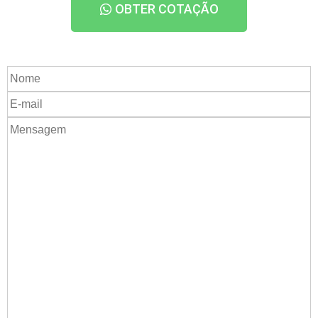
OBTER COTAÇÃO