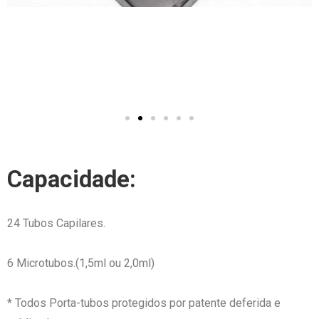
Capacidade:
24 Tubos Capilares.
6 Microtubos.(1,5ml ou 2,0ml)
* Todos Porta-tubos protegidos por patente deferida e