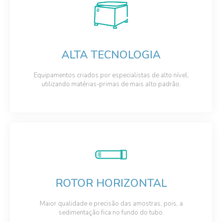
ALTA TECNOLOGIA
Equipamentos criados por especialistas de alto nível,
utilizando matérias-primas de mais alto padrão.
ROTOR HORIZONTAL
Maior qualidade e precisão das amostras, pois, a
sedimentação fica no fundo do tubo.