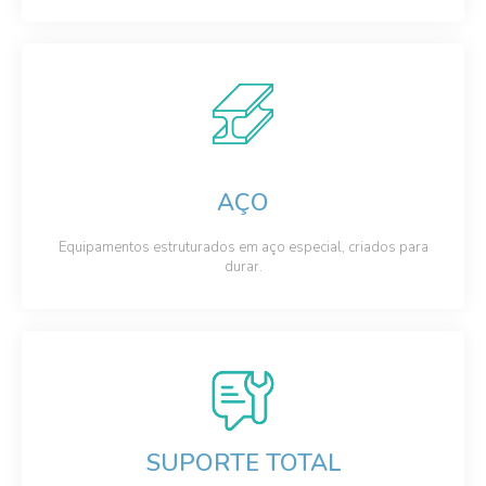
AÇO
Equipamentos estruturados em aço especial, criados para
durar.
SUPORTE TOTAL