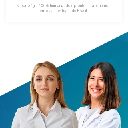
Suporte ágil, 100% humanizado e pronto para te atender
em qualquer lugar do Brasil.