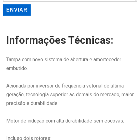
Informações Técnicas:
Tampa com novo sistema de abertura e amortecedor
embutido.
Acionada por inversor de frequência vetorial de última
geração, tecnologia superior as demais do mercado, maior
precisão e durabilidade.
Motor de indução com alta durabilidade sem escovas.
Incluso dois rotores: