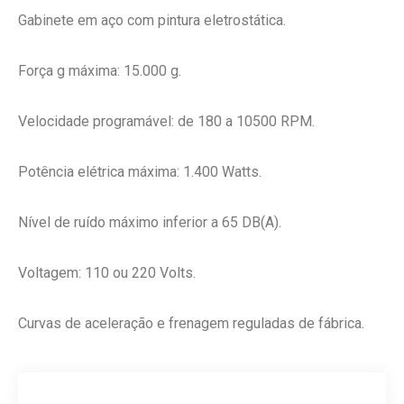
Gabinete em aço com pintura eletrostática.
Força g máxima: 15.000 g.
Velocidade programável: de 180 a 10500 RPM.
Potência elétrica máxima: 1.400 Watts.
Nível de ruído máximo inferior a 65 DB(A).
Voltagem: 110 ou 220 Volts.
Curvas de aceleração e frenagem reguladas de fábrica.