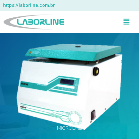
https://laborline.com.br
MICROLINE