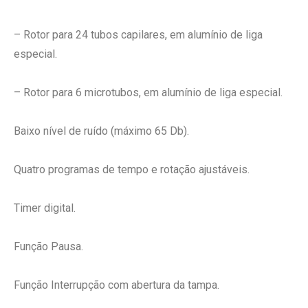
– Rotor para 24 tubos capilares, em alumínio de liga
especial.
– Rotor para 6 microtubos, em alumínio de liga especial.
Baixo nível de ruído (máximo 65 Db).
Quatro programas de tempo e rotação ajustáveis.
Timer digital.
Função Pausa.
Função Interrupção com abertura da tampa.