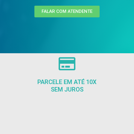
FALAR COM ATENDENTE
PARCELE EM ATÉ 10X
SEM JUROS