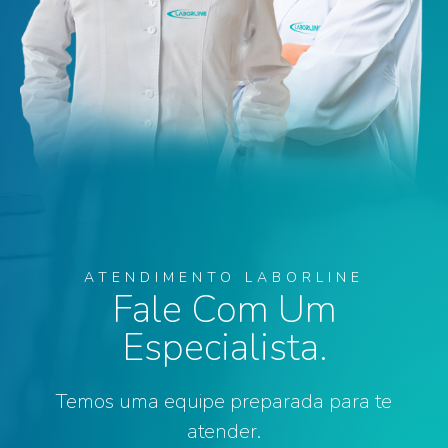
ATENDIMENTO LABORLINE
Fale Com Um
Especialista.
Temos uma equipe preparada para te
atender.