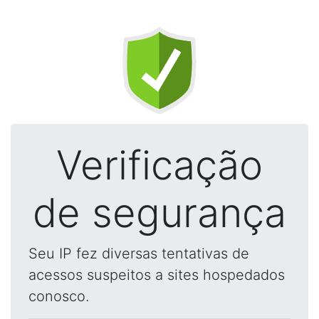
Verificação
de segurança
Seu IP fez diversas tentativas de
acessos suspeitos a sites hospedados
conosco.