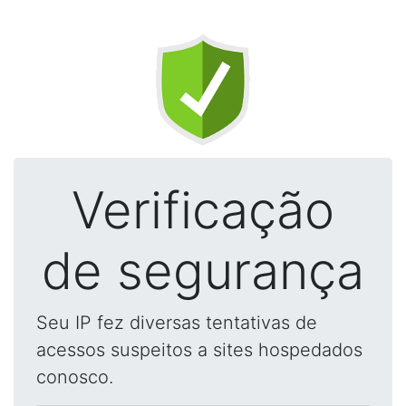
Verificação
de segurança
Seu IP fez diversas tentativas de
acessos suspeitos a sites hospedados
conosco.